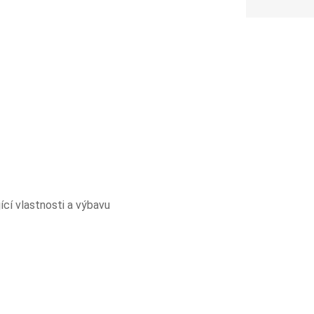
cí vlastnosti a výbavu