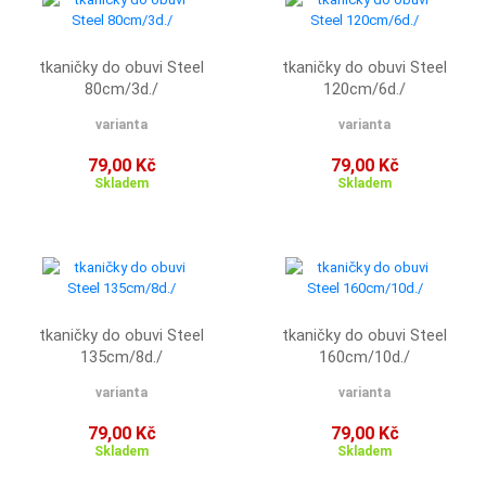
tkaničky do obuvi Steel
tkaničky do obuvi Steel
80cm/3d./
120cm/6d./
varianta
varianta
79,00 Kč
79,00 Kč
Skladem
Skladem
tkaničky do obuvi Steel
tkaničky do obuvi Steel
135cm/8d./
160cm/10d./
varianta
varianta
79,00 Kč
79,00 Kč
Skladem
Skladem