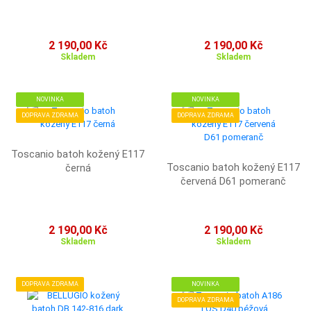
2 190,00 Kč
2 190,00 Kč
Skladem
Skladem
NOVINKA
NOVINKA
DOPRAVA ZDRAMA
DOPRAVA ZDRAMA
Toscanio batoh kožený E117
Toscanio batoh kožený E117
černá
červená D61 pomeranč
2 190,00 Kč
2 190,00 Kč
Skladem
Skladem
DOPRAVA ZDRAMA
NOVINKA
DOPRAVA ZDRAMA