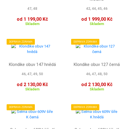
47, 48
42, 44, 45, 46
od 1 199,00 Kč
od 1 999,00 Kč
Skladem
Skladem
DOPRAVA ZDRAMA
DOPRAVA ZDRAMA
Klondike obuv 147 hnědá
Klondike obuv 127 černá
46, 47, 49, 50
46, 47, 48, 50
od 2 130,00 Kč
od 2 130,00 Kč
Skladem
Skladem
DOPRAVA ZDRAMA
DOPRAVA ZDRAMA