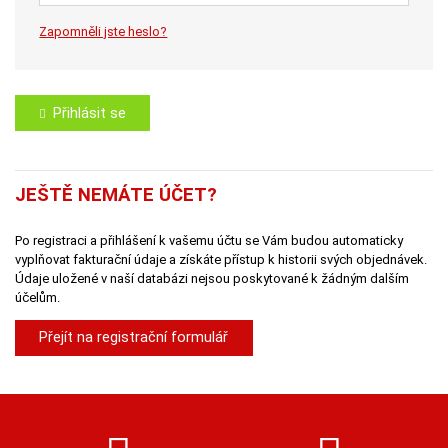
Zapomněli jste heslo?
Přihlásit se
JEŠTĚ NEMÁTE ÚČET?
Po registraci a přihlášení k vašemu účtu se Vám budou automaticky
vyplňovat fakturační údaje a získáte přístup k historii svých objednávek.
Údaje uložené v naší databázi nejsou poskytované k žádným dalším
účelům.
Přejít na registrační formulář