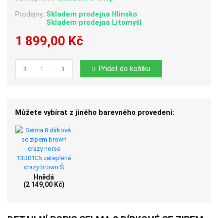
Prodejny:
Skladem
prodejna Hlinsko
Skladem
prodejna Litomyšl
1 899,00 Kč
Počet
Přidat do košíku
Můžete vybírat z jiného barevného provedení:
Hnědá
(2 149,00 Kč)