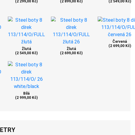
(2 299,00 Kč)
(2 899,00 Kč)
(2 549,00 Kč)
Červená
(2 699,00 Kč)
Žlutá
Žlutá
(2 549,00 Kč)
(2 699,00 Kč)
Bílá
(2 999,00 Kč)
ETRY