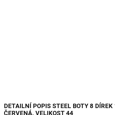
DETAILNÍ POPIS STEEL BOTY 8 DÍREK
ČERVENÁ, VELIKOST 44