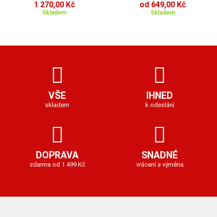
1 270,00 Kč
od 649,00 Kč
Skladem
Skladem
VŠE
IHNED
skladem
k odeslání
DOPRAVA
SNADNÉ
zdarma od 1 499 Kč
vrácení a výměna