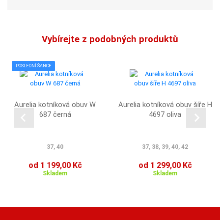
Vybírejte z podobných produktů
POSLEDNÍ ŠANCE
Aurelia kotníková obuv W
Aurelia kotníková obuv šíře H
687 černá
4697 oliva
37, 40
37, 38, 39, 40, 42
od 1 199,00 Kč
od 1 299,00 Kč
Skladem
Skladem