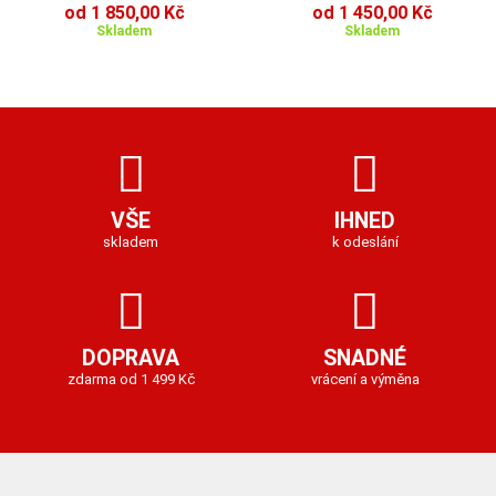
od 1 850,00 Kč
od 1 450,00 Kč
Skladem
Skladem
VŠE
IHNED
skladem
k odeslání
DOPRAVA
SNADNÉ
zdarma od 1 499 Kč
vrácení a výměna