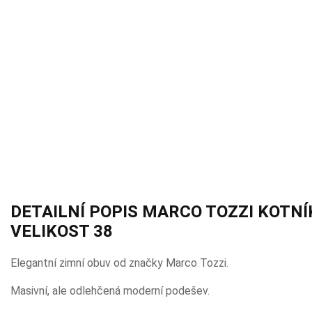
DETAILNÍ POPIS MARCO TOZZI KOTNÍ
VELIKOST 38
Elegantní zimní obuv od značky Marco Tozzi.
Masivní, ale odlehčená moderní podešev.