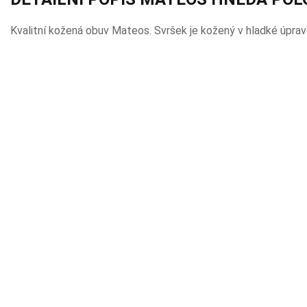
Kvalitní kožená obuv Mateos. Svršek je kožený v hladké úprav