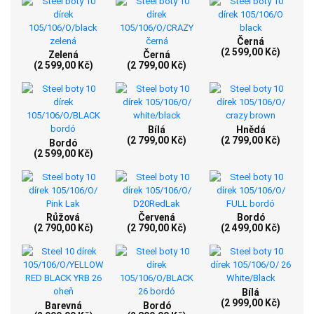
Černá
(2 599,00 Kč)
Zelená
Černá
(2 599,00 Kč)
(2 799,00 Kč)
Bílá
Hnědá
(2 799,00 Kč)
(2 799,00 Kč)
Bordó
(2 599,00 Kč)
Růžová
Červená
Bordó
(2 790,00 Kč)
(2 790,00 Kč)
(2 499,00 Kč)
Bílá
(2 999,00 Kč)
Barevná
Bordó