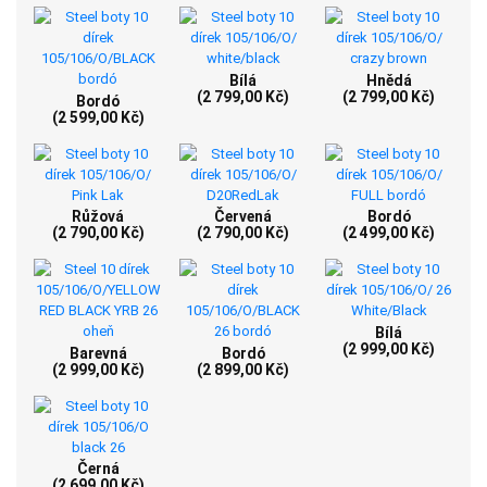
Bílá
Hnědá
(2 799,00 Kč)
(2 799,00 Kč)
Bordó
(2 599,00 Kč)
Růžová
Červená
Bordó
(2 790,00 Kč)
(2 790,00 Kč)
(2 499,00 Kč)
Bílá
(2 999,00 Kč)
Barevná
Bordó
(2 999,00 Kč)
(2 899,00 Kč)
Černá
(2 699,00 Kč)