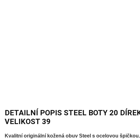
DETAILNÍ POPIS STEEL BOTY 20 DÍRE
VELIKOST 39
Kvalitní originální kožená obuv Steel s ocelovou špičkou.