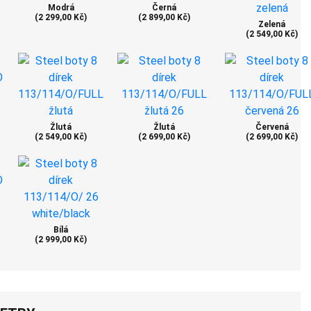
Modrá
Černá
(2 299,00 Kč)
(2 899,00 Kč)
Zelená
(2 549,00 Kč)
Žlutá
Žlutá
Červená
(2 549,00 Kč)
(2 699,00 Kč)
(2 699,00 Kč)
Bílá
(2 999,00 Kč)