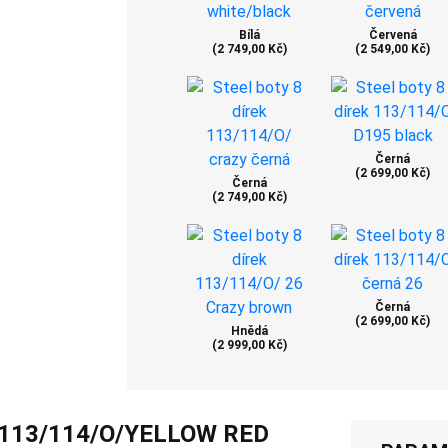
Bílá
Červená
(2 749,00 Kč)
(2 549,00 Kč)
Černá
(2 699,00 Kč)
Černá
(2 749,00 Kč)
Černá
(2 699,00 Kč)
Hnědá
(2 999,00 Kč)
 113/114/O/YELLOW RED