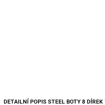
DETAILNÍ POPIS STEEL BOTY 8 DÍREK