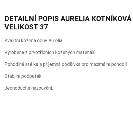
DETAILNÍ POPIS AURELIA KOTNÍKOVÁ
VELIKOST 37
Kvalitní kožená obuv Aurelia.
Vyrobena z prvotřídních kožených materiálů.
Pohodlná stélka a příjemná podšívka pro maximální pohodlí.
Stabilní podpatek.
Jednoduché nazouvání.