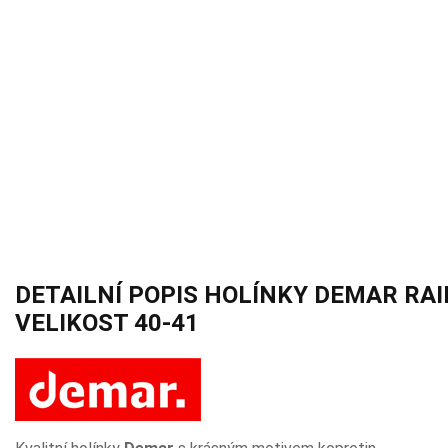
DETAILNÍ POPIS HOLÍNKY DEMAR RA
VELIKOST 40-41