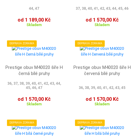
44, 47
37, 38, 40, 41, 42, 43, 44, 45, 46
od 1 189,00 Kč
od 1 570,00 Kč
Skladem
Skladem
DOPRAVA ZDRAMA
DOPRAVA ZDRAMA
Prestige obuv M40020 šíře H
Prestige obuv M40020 šíře H
černá bílé pruhy
červená bílé pruhy
36, 37, 38, 39, 40, 41, 42, 43, 44,
45, 46, 47
36, 38, 39, 40, 41, 42, 43, 45
od 1 570,00 Kč
od 1 570,00 Kč
Skladem
Skladem
DOPRAVA ZDRAMA
DOPRAVA ZDRAMA