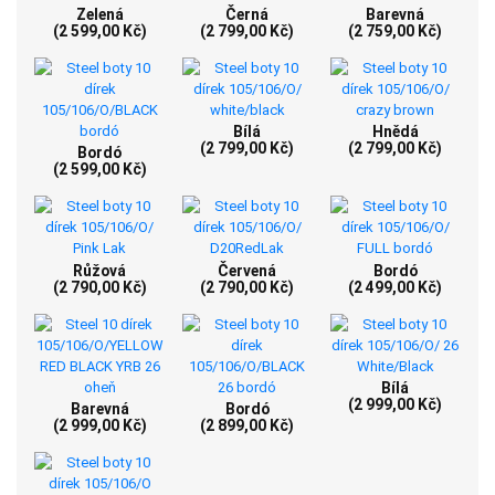
Zelená
Černá
Barevná
(2 599,00 Kč)
(2 799,00 Kč)
(2 759,00 Kč)
Bílá
Hnědá
(2 799,00 Kč)
(2 799,00 Kč)
Bordó
(2 599,00 Kč)
Růžová
Červená
Bordó
(2 790,00 Kč)
(2 790,00 Kč)
(2 499,00 Kč)
Bílá
(2 999,00 Kč)
Barevná
Bordó
(2 999,00 Kč)
(2 899,00 Kč)