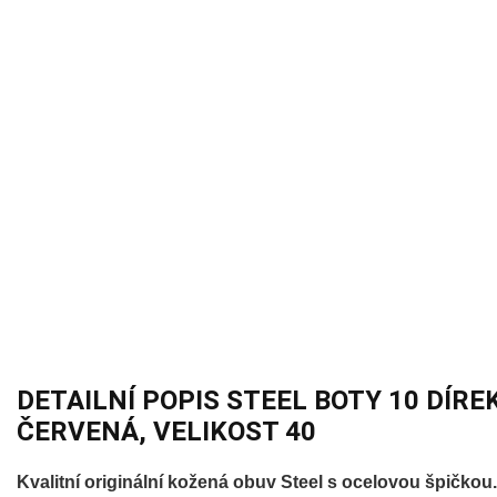
DETAILNÍ POPIS STEEL BOTY 10 DÍRE
ČERVENÁ, VELIKOST 40
Kvalitní originální kožená obuv Steel s ocelovou špičkou.