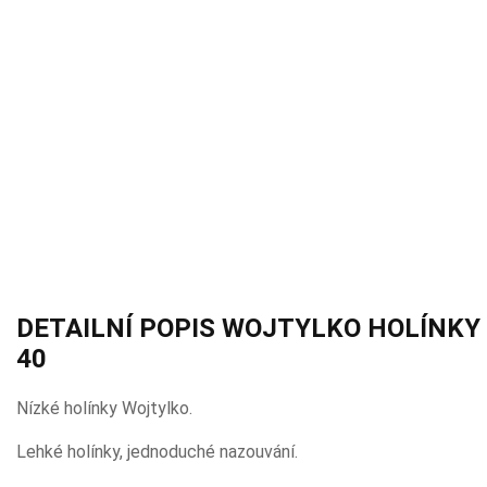
DETAILNÍ POPIS WOJTYLKO HOLÍNKY 
40
Nízké holínky Wojtylko.
Lehké holínky, jednoduché nazouvání.