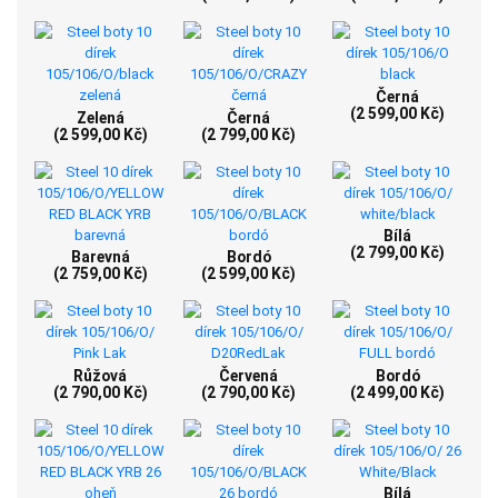
Černá
(2 599,00 Kč)
Zelená
Černá
(2 599,00 Kč)
(2 799,00 Kč)
Bílá
(2 799,00 Kč)
Barevná
Bordó
(2 759,00 Kč)
(2 599,00 Kč)
Růžová
Červená
Bordó
(2 790,00 Kč)
(2 790,00 Kč)
(2 499,00 Kč)
Bílá