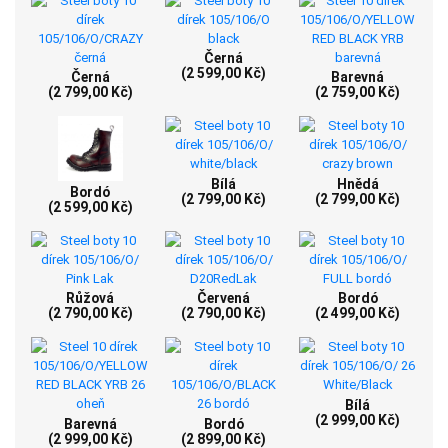
Černá
(2 599,00 Kč)
Černá
Barevná
(2 799,00 Kč)
(2 759,00 Kč)
Bílá
Hnědá
Bordó
(2 799,00 Kč)
(2 799,00 Kč)
(2 599,00 Kč)
Růžová
Červená
Bordó
(2 790,00 Kč)
(2 790,00 Kč)
(2 499,00 Kč)
Bílá
(2 999,00 Kč)
Barevná
Bordó
(2 999,00 Kč)
(2 899,00 Kč)