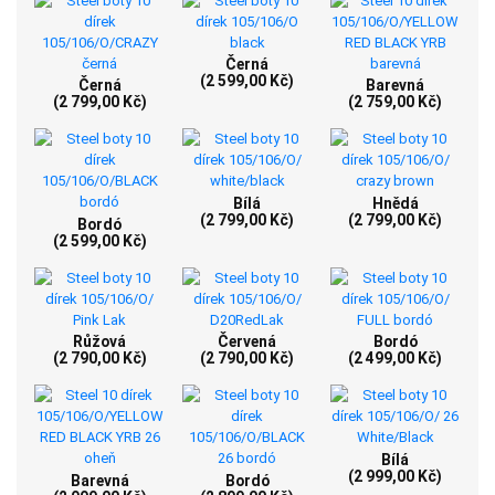
Černá
(2 599,00 Kč)
Černá
Barevná
(2 799,00 Kč)
(2 759,00 Kč)
Bílá
Hnědá
(2 799,00 Kč)
(2 799,00 Kč)
Bordó
(2 599,00 Kč)
Růžová
Červená
Bordó
(2 790,00 Kč)
(2 790,00 Kč)
(2 499,00 Kč)
Bílá
(2 999,00 Kč)
Barevná
Bordó