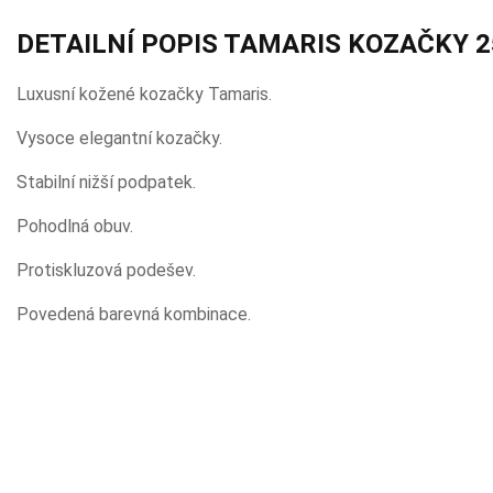
DETAILNÍ POPIS TAMARIS KOZAČKY 2
Luxusní kožené kozačky Tamaris.
Vysoce elegantní kozačky.
Stabilní nižší podpatek.
Pohodlná obuv.
Protiskluzová podešev.
Povedená barevná kombinace.