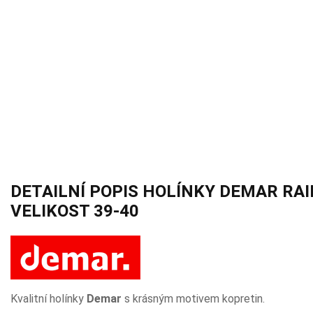
DETAILNÍ POPIS HOLÍNKY DEMAR RA
VELIKOST 39-40
Kvalitní holínky
Demar
s krásným motivem kopretin.