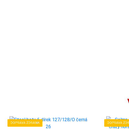
DOPRAVA ZDRAMA
DOPRAVA ZD